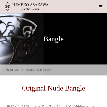
Bangle
Original Nude Bangle
HOME
Original Nude Bangle
デザインは気に入っているけど、サイズが合わない。