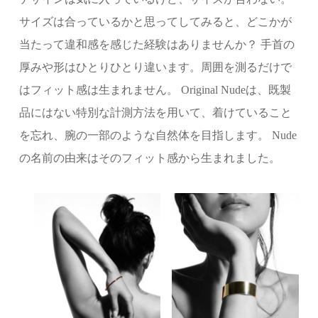
サイズは合っているかと思ってしてみると、どこかが
当たって違和感を感じた経験はありませんか？ 手首の
厚みや形はひとりひとり違います。周囲を測るだけで
はフィット感は生まれません。 Original Nudeは、既製
品にはない特別な計測方法を用いて、着けていること
を忘れ、腕の一部のような自然体を目指します。 Nude
の名前の由来はそのフィット感から生まれました。